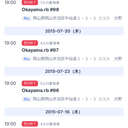
19:00
受付終了
7人の参加者
Okayama.rb #98
岡山県岡山市北区中仙道１－１－１
ココス 大野
岡山
辻店
2015-07-30（木）
19:00
受付終了
4人の参加者
Okayama.rb #97
岡山県岡山市北区中仙道１－１－１
ココス 大野
岡山
辻店
2015-07-23（木）
19:00
受付終了
5人の参加者
Okayama.rb #96
岡山県岡山市北区中仙道１－１－１
ココス 大野
岡山
辻店
2015-07-16（木）
19:00
受付終了
4人の参加者