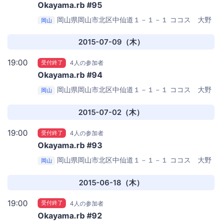
Okayama.rb #95
岡山県岡山市北区中仙道１－１－１
ココス 大野
岡山
辻店
2015-07-09（木）
19:00
受付終了
4人の参加者
Okayama.rb #94
岡山県岡山市北区中仙道１－１－１
ココス 大野
岡山
辻店
2015-07-02（木）
19:00
受付終了
4人の参加者
Okayama.rb #93
岡山県岡山市北区中仙道１－１－１
ココス 大野
岡山
辻店
2015-06-18（木）
19:00
受付終了
4人の参加者
Okayama.rb #92