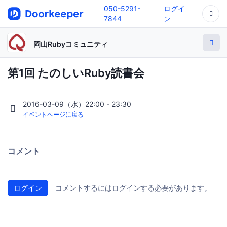
050-5291-
ログイ
7844
ン
岡山Rubyコミュニティ
第1回 たのしいRuby読書会
2016-03-09（水）22:00 - 23:30
イベントページに戻る
コメント
ログイン
コメントするにはログインする必要があります。